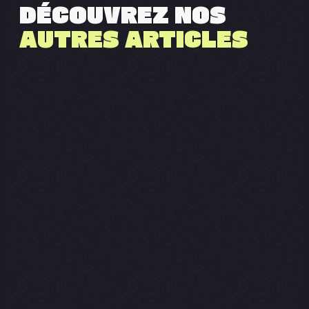
DÉCOUVREZ NOS
AUTRES ARTICLES