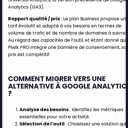
Analytics (GA3).
Rapport qualité / prix
: Le plan Business propose un
tarif évolutif et adapté à vos besoins en termes de
volume de trafic et de nombre de domaines à suivre.
Au regard des capacités de l’outil, et étant donné qu
Piwik PRO intègre une bannière de consentement, so
prix est compétitif.
COMMENT MIGRER VERS UNE
ALTERNATIVE À GOOGLE ANALYTIC
?
Analyse des besoins
: Identifiez les métriques
essentielles pour votre activité.
Sélection de l’outil
: Choisissez une solution qui