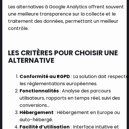
Les alternatives à Google Analytics offrent souvent
une meilleure transparence sur la collecte et le
traitement des données, permettant un meilleur
contrôle.
LES CRITÈRES POUR CHOISIR UNE
ALTERNATIVE
Conformité au RGPD
: La solution doit respecte
les réglementations européennes.
Fonctionnalités
: Analyse des parcours
utilisateurs, rapports en temps réel, suivi des
conversions…
Hébergement
: Hébergement en Europe ou
auto-hébergé.
Facilité d’utilisation
: Interface intuitive et