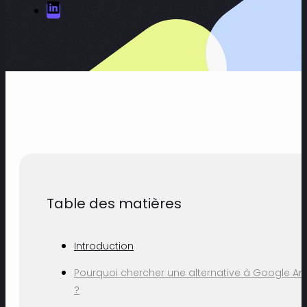
Table des matières
Introduction
Pourquoi chercher une alternative à Google Ana
?