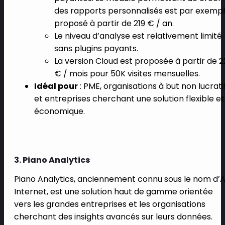
des rapports personnalisés est par exemp
proposé à partir de 219 € / an.
Le niveau d’analyse est relativement limité
sans plugins payants.
La version Cloud est proposée à partir de 2
€ / mois pour 50K visites mensuelles.
Idéal pour
: PME, organisations à but non lucratif
et entreprises cherchant une solution flexible et
économique.
3. Piano Analytics
Piano Analytics, anciennement connu sous le nom d’
Internet, est une solution haut de gamme orientée
vers les grandes entreprises et les organisations
cherchant des insights avancés sur leurs données.