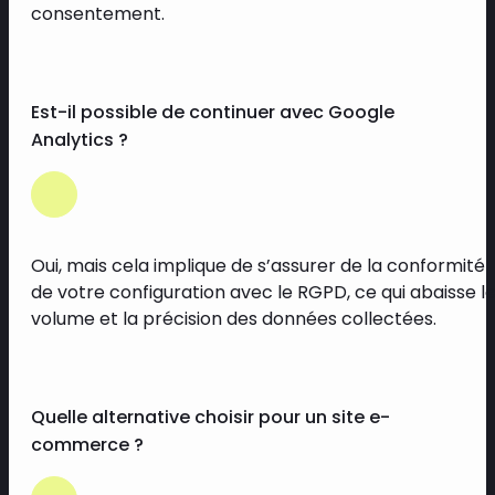
consentement.
Est-il possible de continuer avec Google
Analytics ?
Oui, mais cela implique de s’assurer de la conformité
de votre configuration avec le RGPD, ce qui abaisse l
volume et la précision des données collectées.
Quelle alternative choisir pour un site e-
commerce ?