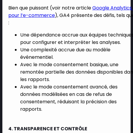
Bien que puissant (voir notre article
Google Analytics
pour l’e-commerce
), GA4 présente des défis, tels qu
:
Une dépendance accrue aux équipes technique
pour configurer et interpréter les analyses.
Une complexité accrue due au modèle
événementiel.
Avec le mode consentement basique, une
remontée partielle des données disponibles dan
les rapports.
Avec le mode consentement avancé, des
données modélisées en cas de refus de
consentement, réduisant la précision des
rapports.
4. TRANSPARENCE ET CONTRÔLE