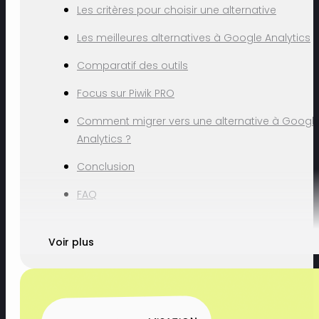
Les critères pour choisir une alternative
Les meilleures alternatives à Google Analytics
Comparatif des outils
Focus sur Piwik PRO
Comment migrer vers une alternative à Googl
Analytics ?
Conclusion
FAQ
Voir plus