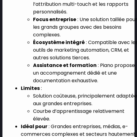
l’attribution multi-touch et les rapports
personnalisés.
Focus entreprise
: Une solution taillée pou
les grands groupes avec des besoins
complexes.
Écosystème intégré
: Compatible avec le
outils de marketing automation, CRM, et
autres solutions tierces.
Assistance et formation
: Piano propose
un accompagnement dédié et une
documentation exhaustive.
Limites
:
Solution coûteuse, principalement adaptée
aux grandes entreprises.
Courbe d’apprentissage relativement
élevée.
Idéal pour
: Grandes entreprises, médias, e-
commerces complexes et secteurs hautement