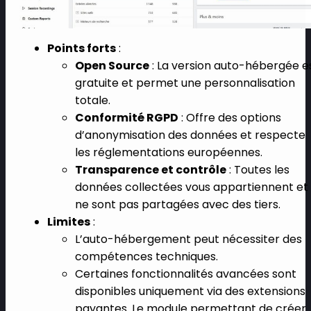
Points forts
:
Open Source
: La version auto-hébergée e
gratuite et permet une personnalisation
totale.
Conformité RGPD
: Offre des options
d’anonymisation des données et respecte
les réglementations européennes.
Transparence et contrôle
: Toutes les
données collectées vous appartiennent et
ne sont pas partagées avec des tiers.
Limites
:
L’auto-hébergement peut nécessiter des
compétences techniques.
Certaines fonctionnalités avancées sont
disponibles uniquement via des extensions
payantes. Le module permettant de créer