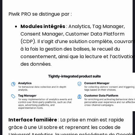
Piwik PRO se distingue par :
Modules intégrés
: Analytics, Tag Manager,
Consent Manager, Customer Data Platform
(CDP). Il s’agit d’une solution complète, couvran
à la fois la gestion des balises, le recueil du
consentement, ainsi que la lecture et l’activatio
des données.
Interface familière
: La prise en main est rapide
grâce à une UI sobre et reprenant les codes de
Universal Analytics, la version précédente de Google