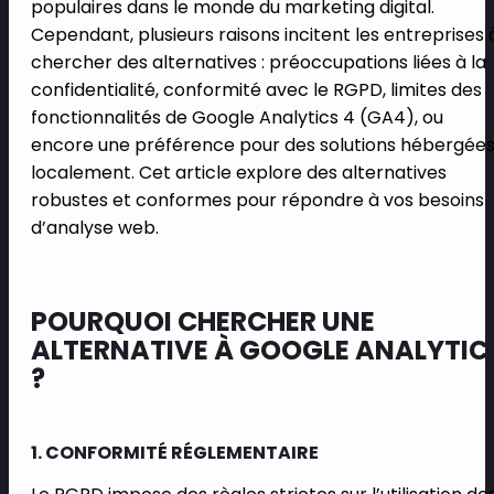
populaires dans le monde du marketing digital.
Cependant, plusieurs raisons incitent les entreprises 
chercher des alternatives : préoccupations liées à la
confidentialité, conformité avec le RGPD, limites des
fonctionnalités de Google Analytics 4 (GA4), ou
encore une préférence pour des solutions hébergée
localement. Cet article explore des alternatives
robustes et conformes pour répondre à vos besoins
d’analyse web.
POURQUOI CHERCHER UNE
ALTERNATIVE À GOOGLE ANALYTIC
?
1. CONFORMITÉ RÉGLEMENTAIRE