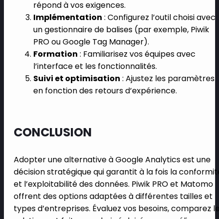
répond à vos exigences.
Implémentation
: Configurez l’outil choisi avec
un gestionnaire de balises (par exemple, Piwik
PRO ou Google Tag Manager).
Formation
: Familiarisez vos équipes avec
l’interface et les fonctionnalités.
Suivi et optimisation
: Ajustez les paramètres
en fonction des retours d’expérience.
CONCLUSION
Adopter une alternative à Google Analytics est une
décision stratégique qui garantit à la fois la conformit
et l’exploitabilité des données. Piwik PRO et Matomo
offrent des options adaptées à différentes tailles et
types d’entreprises. Évaluez vos besoins, comparez l