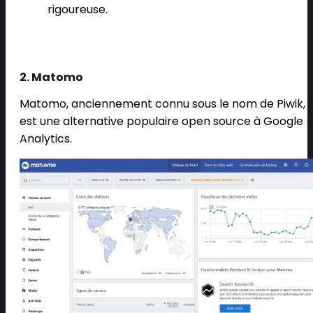
rigoureuse.
2. Matomo
Matomo, anciennement connu sous le nom de Piwik,
est une alternative populaire open source à Google
Analytics.