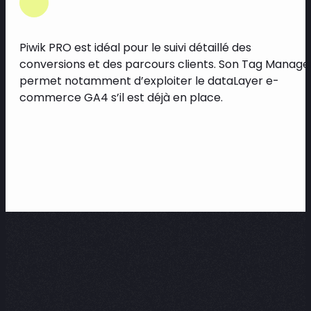
Piwik PRO est idéal pour le suivi détaillé des
conversions et des parcours clients. Son Tag Manage
permet notamment d’exploiter le dataLayer e-
commerce GA4 s’il est déjà en place.