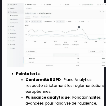
Points forts
:
Conformité RGPD
: Piano Analytics
respecte strictement les réglementations
européennes.
Puissance analytique
: Fonctionnalités
avancées pour l’analyse de l’audience,