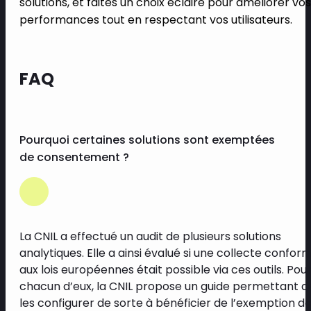
solutions, et faites un choix éclairé pour améliorer vos
performances tout en respectant vos utilisateurs.
FAQ
Pourquoi certaines solutions sont exemptées
de consentement ?
La CNIL a effectué un audit de plusieurs solutions
analytiques. Elle a ainsi évalué si une collecte confor
aux lois européennes était possible via ces outils. Pou
chacun d’eux, la CNIL propose un guide permettant d
les configurer de sorte à bénéficier de l’exemption d