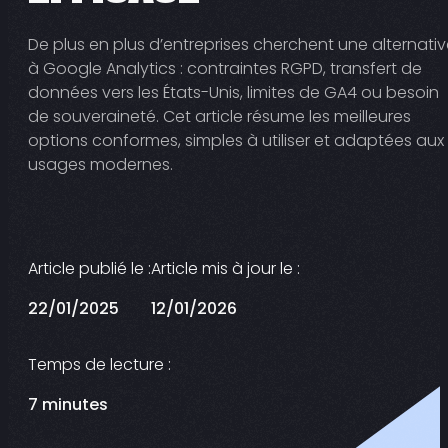
De plus en plus d’entreprises cherchent une alternati
à Google Analytics : contraintes RGPD, transfert de
données vers les États-Unis, limites de GA4 ou besoin
de souveraineté. Cet article résume les meilleures
options conformes, simples à utiliser et adaptées aux
usages modernes.
Article publié le :
Article mis à jour le :
22/01/2025
12/01/2026
Temps de lecture :
7 minutes