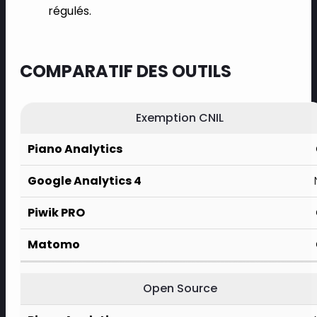
régulés.
COMPARATIF DES OUTILS
Exemption CNIL
Open Source