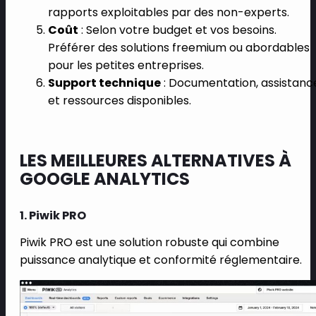
rapports exploitables par des non-experts.
Coût
: Selon votre budget et vos besoins.
Préférer des solutions freemium ou abordables
pour les petites entreprises.
Support technique
: Documentation, assistanc
et ressources disponibles.
LES MEILLEURES ALTERNATIVES À
GOOGLE ANALYTICS
1. Piwik PRO
Piwik PRO est une solution robuste qui combine
puissance analytique et conformité réglementaire.