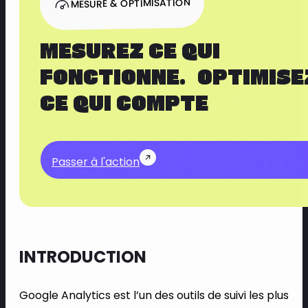
MESURE & OPTIMISATION
MESUREZ CE QUI
FONCTIONNE. OPTIMISE
CE QUI COMPTE
Passer à l'action
INTRODUCTION
Google Analytics est l’un des outils de suivi les plus