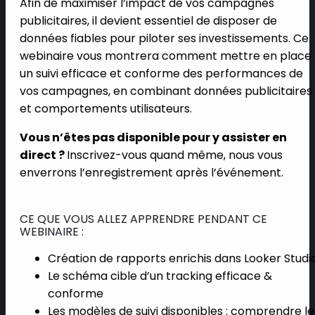
Afin de maximiser l’impact de vos campagnes
publicitaires, il devient essentiel de disposer de
données fiables pour piloter ses investissements. Ce
webinaire vous montrera comment mettre en place
un suivi efficace et conforme des performances de
vos campagnes, en combinant données publicitaires
et comportements utilisateurs.
Vous n’êtes pas disponible pour y assister en
direct ?
Inscrivez-vous quand même, nous vous
enverrons l’enregistrement après l’événement.
CE QUE VOUS ALLEZ APPRENDRE PENDANT CE
WEBINAIRE :
Création de rapports enrichis dans Looker Studi
Le schéma cible d’un tracking efficace &
conforme
Les modèles de suivi disponibles : comprendre le