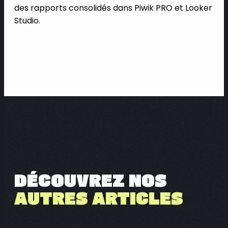
des rapports consolidés dans Piwik PRO et Looker
Studio.
DÉCOUVREZ NOS
AUTRES ARTICLES