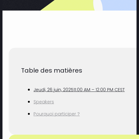
Table des matières
Jeudi, 26 juin, 202511:00 AM – 12:00 PM CEST
Speakers
Pourquoi participer ?