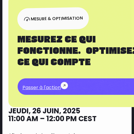
MESURE & OPTIMISATION
MESUREZ CE QUI
FONCTIONNE. OPTIMISE
CE QUI COMPTE
Passer à l'action
JEUDI, 26 JUIN, 2025
11:00 AM – 12:00 PM CEST