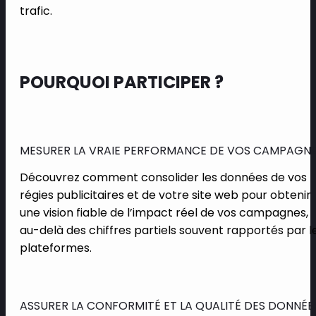
trafic.
POURQUOI PARTICIPER ?
MESURER LA VRAIE PERFORMANCE DE VOS CAMPAGN
Découvrez comment consolider les données de vos
régies publicitaires et de votre site web pour obtenir
une vision fiable de l’impact réel de vos campagnes,
au-delà des chiffres partiels souvent rapportés par l
plateformes.
ASSURER LA CONFORMITÉ ET LA QUALITÉ DES DONNÉE