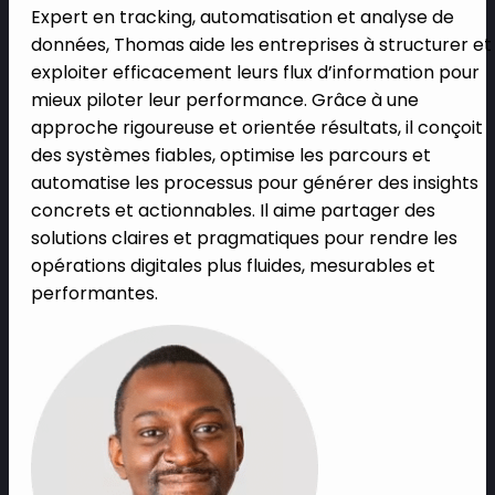
Expert en tracking, automatisation et analyse de
données, Thomas aide les entreprises à structurer et
exploiter efficacement leurs flux d’information pour
mieux piloter leur performance. Grâce à une
approche rigoureuse et orientée résultats, il conçoit
des systèmes fiables, optimise les parcours et
automatise les processus pour générer des insights
concrets et actionnables. Il aime partager des
solutions claires et pragmatiques pour rendre les
opérations digitales plus fluides, mesurables et
performantes.