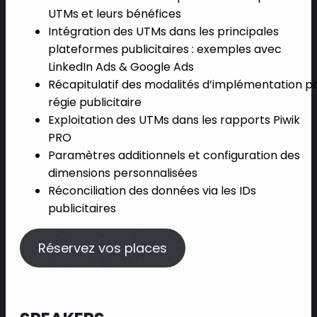
UTMs et leurs bénéfices
Intégration des UTMs dans les principales
plateformes publicitaires : exemples avec
LinkedIn Ads & Google Ads
Récapitulatif des modalités d’implémentation p
régie publicitaire
Exploitation des UTMs dans les rapports Piwik
PRO
Paramètres additionnels et configuration des
dimensions personnalisées
Réconciliation des données via les IDs
publicitaires
Réservez vos places