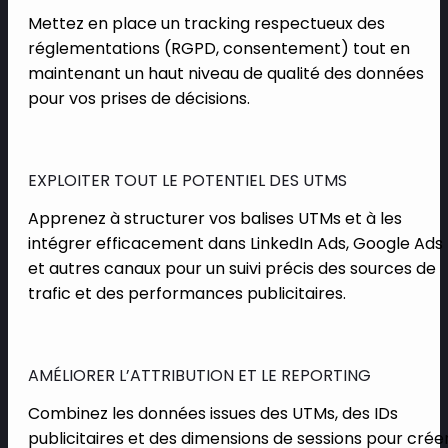
Mettez en place un tracking respectueux des
réglementations (RGPD, consentement) tout en
maintenant un haut niveau de qualité des données
pour vos prises de décisions.
EXPLOITER TOUT LE POTENTIEL DES UTMS
Apprenez à structurer vos balises UTMs et à les
intégrer efficacement dans LinkedIn Ads, Google Ads
et autres canaux pour un suivi précis des sources de
trafic et des performances publicitaires.
AMÉLIORER L’ATTRIBUTION ET LE REPORTING
Combinez les données issues des UTMs, des IDs
publicitaires et des dimensions de sessions pour crée