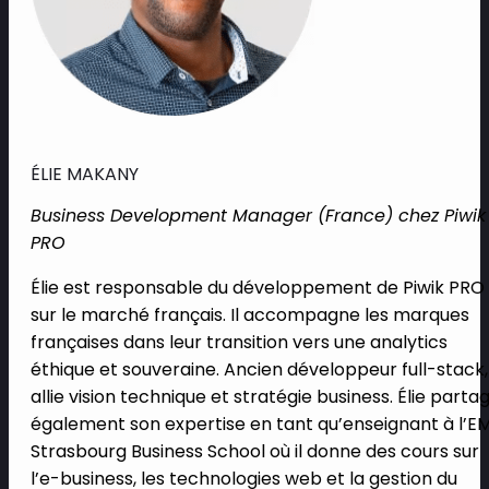
ÉLIE MAKANY
Business Development Manager (France) chez Piwik
PRO
Élie est responsable du développement de Piwik PRO
sur le marché français. Il accompagne les marques
françaises dans leur transition vers une analytics
éthique et souveraine. Ancien développeur full-stack, 
allie vision technique et stratégie business. Élie parta
également son expertise en tant qu’enseignant à l’E
Strasbourg Business School où il donne des cours sur
l’e-business, les technologies web et la gestion du