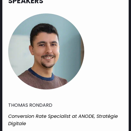
SPEAKERS
THOMAS RONDARD
Conversion Rate Specialist at ANODE, Stratégie
Digitale