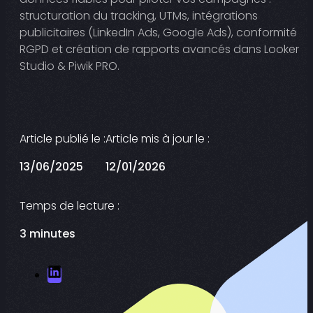
structuration du tracking, UTMs, intégrations
publicitaires (LinkedIn Ads, Google Ads), conformité
RGPD et création de rapports avancés dans Looker
Studio & Piwik PRO.
Article publié le :
Article mis à jour le :
13/06/2025
12/01/2026
Temps de lecture :
3 minutes