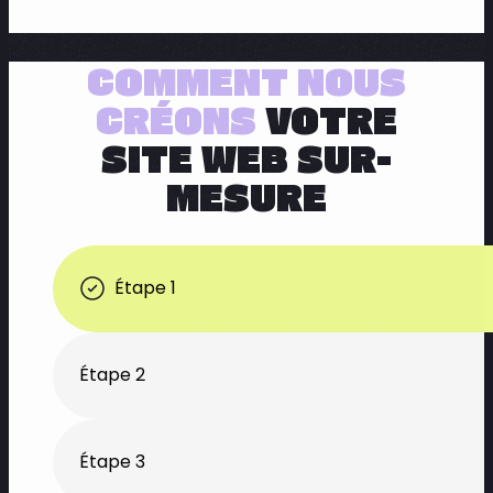
COMMENT NOUS
CRÉONS
VOTRE
SITE WEB SUR-
MESURE
Étape 1
Étape 2
Étape 3