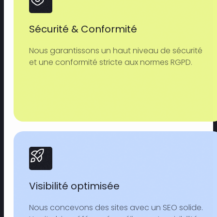
Sécurité & Conformité
Nous garantissons un haut niveau de sécurité
et une conformité stricte aux normes RGPD.
Visibilité optimisée
Nous concevons des sites avec un SEO solide.