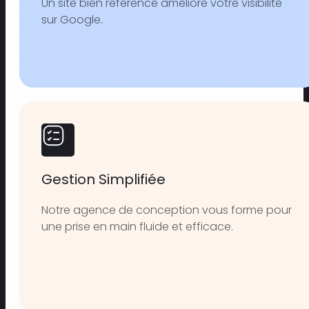
Un site bien référencé améliore votre visibilité
sur Google.
Gestion Simplifiée
Notre agence de conception vous forme pour
une prise en main fluide et efficace.