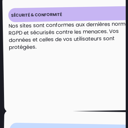
SÉCURITÉ & CONFORMITÉ
Nos sites sont conformes aux dernières norm
RGPD et sécurisés contre les menaces. Vos
données et celles de vos utilisateurs sont
protégées.