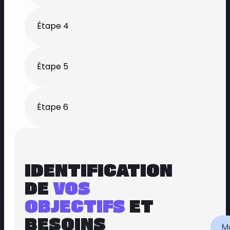
Étape 4
Étape 5
Étape 6
IDENTIFICATION
DE
VOS
OBJECTIFS
ET
BESOINS