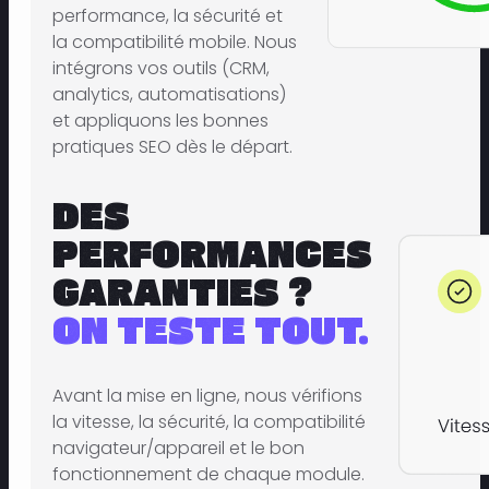
performance, la sécurité et
la compatibilité mobile. Nous
intégrons vos outils (CRM,
analytics, automatisations)
et appliquons les bonnes
pratiques SEO dès le départ.
DES
PERFORMANCES
GARANTIES ?
ON TESTE TOUT.
Avant la mise en ligne, nous vérifions
la vitesse, la sécurité, la compatibilité
navigateur/appareil et le bon
fonctionnement de chaque module.