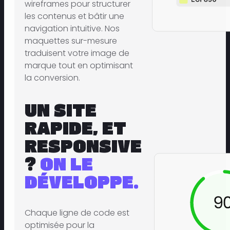
wireframes pour structurer
les contenus et bâtir une
navigation intuitive. Nos
maquettes sur-mesure
traduisent votre image de
marque tout en optimisant
la conversion.
UN SITE
RAPIDE, ET
RESPONSIVE
?
ON LE
DÉVELOPPE.
Chaque ligne de code est
optimisée pour la