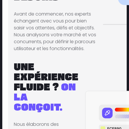
Avant de commencer, nos experts
échangent avec vous pour bien
saisir vos attentes, défis et objectifs.
Nous analysons votre marché et vos
concurrents, pour définir le parcours
utilisateur et les fonctionnalités.
UNE
EXPÉRIENCE
FLUIDE ?
ON
LA
CONÇOIT.
Nous élaborons des