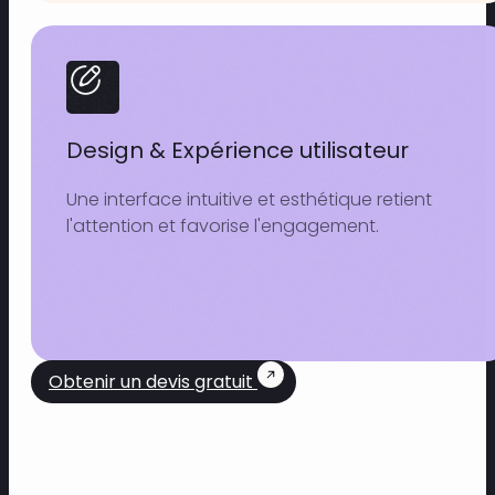
Design & Expérience utilisateur
Une interface intuitive et esthétique retient
l'attention et favorise l'engagement.
Obtenir un devis gratuit