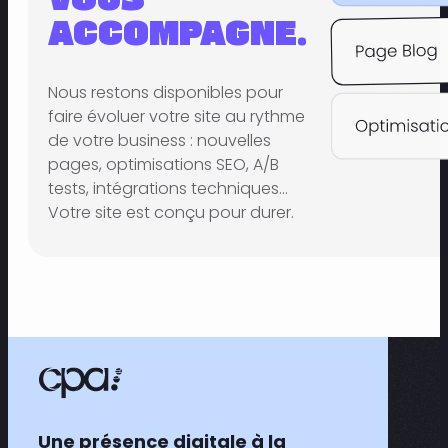
ACCOMPAGNE.
Nous restons disponibles pour
faire évoluer votre site au rythme
de votre business : nouvelles
pages, optimisations SEO, A/B
tests, intégrations techniques…
Votre site est conçu pour durer.
Une présence digitale à la