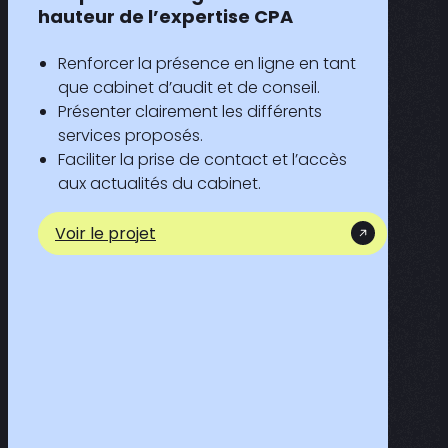
hauteur de l’expertise CPA
Renforcer la présence en ligne en tant
que cabinet d’audit et de conseil.
Présenter clairement les différents
services proposés.​
Faciliter la prise de contact et l’accès
aux actualités du cabinet.​
Voir le projet