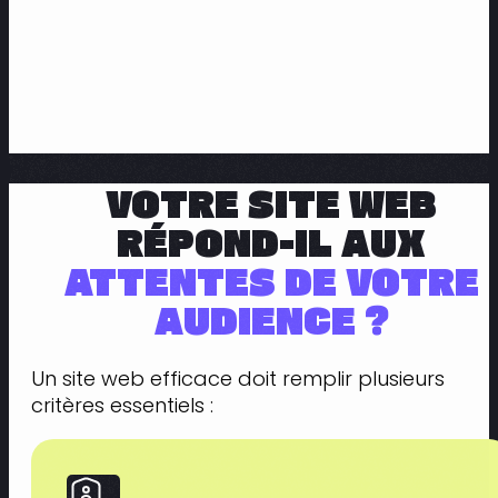
VOTRE SITE WEB
RÉPOND-IL AUX
ATTENTES DE VOTRE
AUDIENCE ?
Un site web efficace doit remplir plusieurs
critères essentiels :