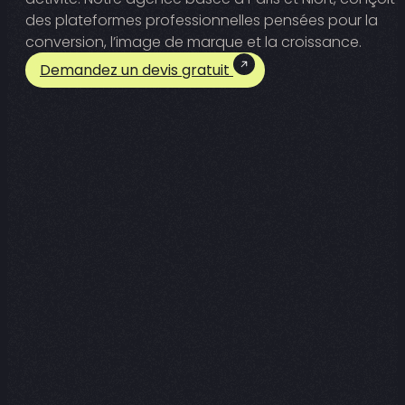
des plateformes professionnelles pensées pour la
conversion, l’image de marque et la croissance.
Demandez un devis gratuit