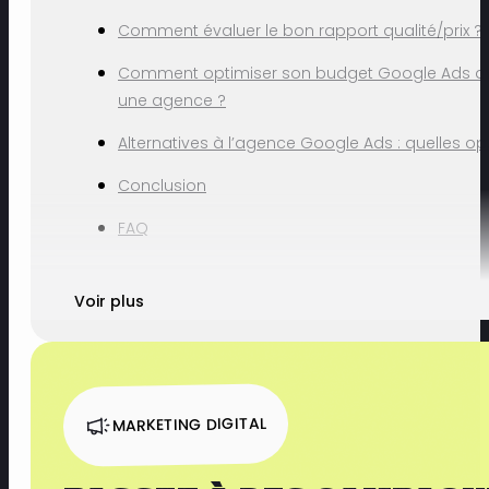
Comment évaluer le bon rapport qualité/prix ?
Comment optimiser son budget Google Ads a
une agence ?
Alternatives à l’agence Google Ads : quelles op
Conclusion
FAQ
Voir plus
MARKETING DIGITAL