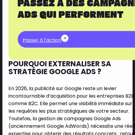
PASSEZ À DES CAMPAGN
ADS QUI PERFORMENT
Passer à l'action
POURQUOI EXTERNALISER SA
STRATÉGIE GOOGLE ADS ?
En 2026, la publicité sur Google reste un levier
incontournable d’acquisition pour les entreprises B2B
comme B2C. Elle permet une visibilité immédiate sur
les requêtes les plus stratégiques de votre secteur.
Toutefois, la gestion de campagnes Google Ads
(anciennement Google AdWords) nécessite une réel
expertise pour obtenir des résultats concrets : retour