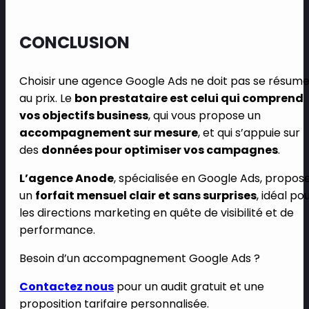
CONCLUSION
Choisir une agence Google Ads ne doit pas se résume
au prix. Le
bon prestataire est celui qui comprend
vos objectifs business
, qui vous propose un
accompagnement sur mesure
, et qui s’appuie sur
des
données pour optimiser vos campagnes
.
L’agence Anode
, spécialisée en Google Ads, propos
un
forfait mensuel clair et sans surprises
, idéal po
les directions marketing en quête de visibilité et de
performance.
Besoin d’un accompagnement Google Ads ?
Contactez nous
pour un audit gratuit et une
proposition tarifaire personnalisée.