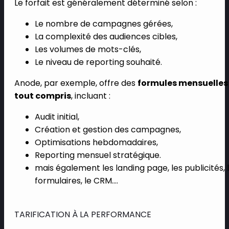
Le forfait est généralement déterminé selon :
Le nombre de campagnes gérées,
La complexité des audiences cibles,
Les volumes de mots-clés,
Le niveau de reporting souhaité.
Anode, par exemple, offre des
formules mensuelles
tout compris
, incluant :
Audit initial,
Création et gestion des campagnes,
Optimisations hebdomadaires,
Reporting mensuel stratégique.
mais également les landing page, les publicités, 
formulaires, le CRM….
TARIFICATION À LA PERFORMANCE