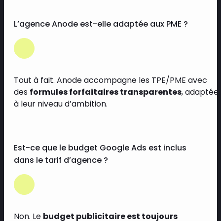
L’agence Anode est-elle adaptée aux PME ?
Tout à fait. Anode accompagne les TPE/PME avec
des
formules forfaitaires transparentes
, adaptée
à leur niveau d’ambition.
Est-ce que le budget Google Ads est inclus
dans le tarif d’agence ?
Non. Le
budget publicitaire est toujours