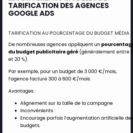
TARIFICATION DES AGENCES
GOOGLE ADS
TARIFICATION AU POURCENTAGE DU BUDGET MÉDIA
De nombreuses agences appliquent un
pourcentag
du budget publicitaire géré
(généralement entre 1
et 20 %).
Par exemple, pour un budget de 3 000 €/mois,
l’agence facture 300 à 600 €/mois.
Avantages :
Alignement sur la taille de la campagne
Inconvénients :
Encourage parfois l’augmentation artificielle de
budgets.