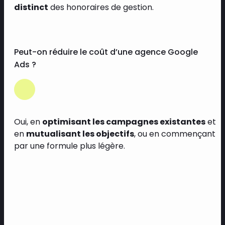
distinct
des honoraires de gestion.
Peut-on réduire le coût d’une agence Google
Ads ?
Oui, en
optimisant les campagnes existantes
et
en
mutualisant les objectifs
, ou en commençant
par une formule plus légère.