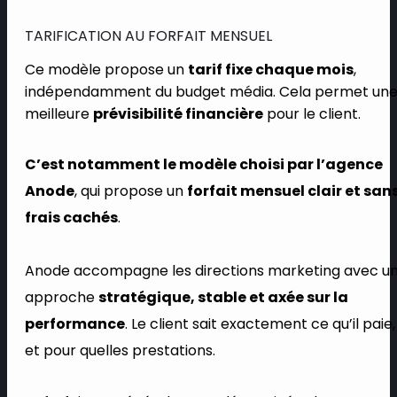
TARIFICATION AU FORFAIT MENSUEL
Ce modèle propose un
tarif fixe chaque mois
,
indépendamment du budget média. Cela permet un
meilleure
prévisibilité financière
pour le client.
C’est notamment le modèle choisi par l’agence
Anode
, qui propose un
forfait mensuel clair et san
frais cachés
.
Anode accompagne les directions marketing avec u
approche
stratégique, stable et axée sur la
performance
. Le client sait exactement ce qu’il paie,
et pour quelles prestations.