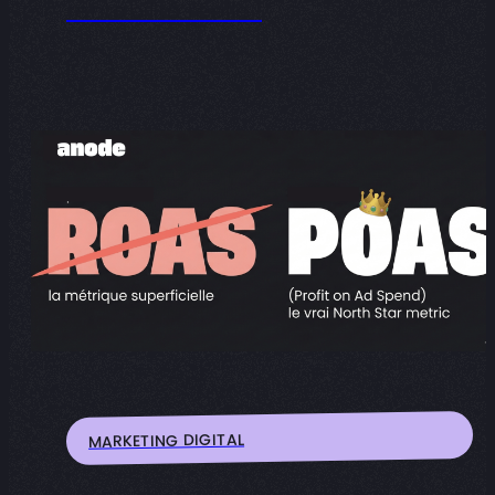
rentabilité réelle !
MARKETING DIGITAL