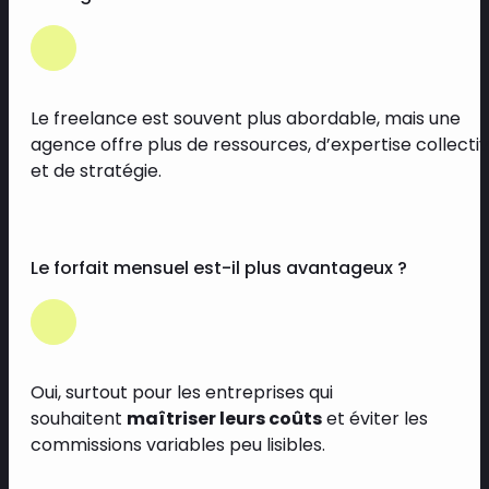
Le freelance est souvent plus abordable, mais une
agence offre plus de ressources, d’expertise collecti
et de stratégie.
Le forfait mensuel est-il plus avantageux ?
Oui, surtout pour les entreprises qui
souhaitent
maîtriser leurs coûts
et éviter les
commissions variables peu lisibles.