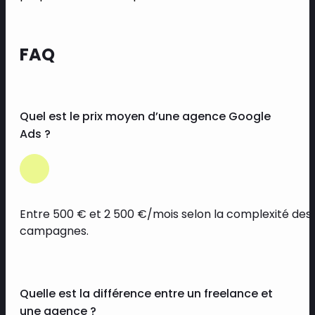
FAQ
Quel est le prix moyen d’une agence Google
Ads ?
Entre 500 € et 2 500 €/mois selon la complexité des
campagnes.
Quelle est la différence entre un freelance et
une agence ?