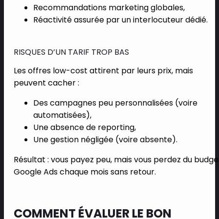
Recommandations marketing globales,
Réactivité assurée par un interlocuteur dédié.
RISQUES D’UN TARIF TROP BAS
Les offres low-cost attirent par leurs prix, mais
peuvent cacher :
Des campagnes peu personnalisées (voire
automatisées),
Une absence de reporting,
Une gestion négligée (voire absente).
Résultat : vous payez peu, mais vous perdez du budge
Google Ads chaque mois sans retour.
COMMENT ÉVALUER LE BON