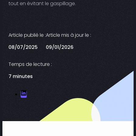
tout en évitant le gaspillage.
Article publié le :
Article mis à jour le :
08/07/2025
09/01/2026
Temps de lecture :
7 minutes