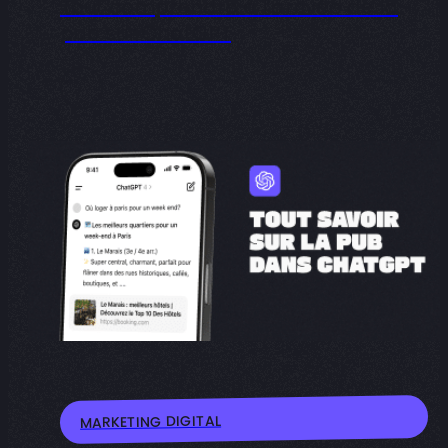
Tout comprendre à l’arrivée de la
pub sur ChatGPT
MARKETING DIGITAL