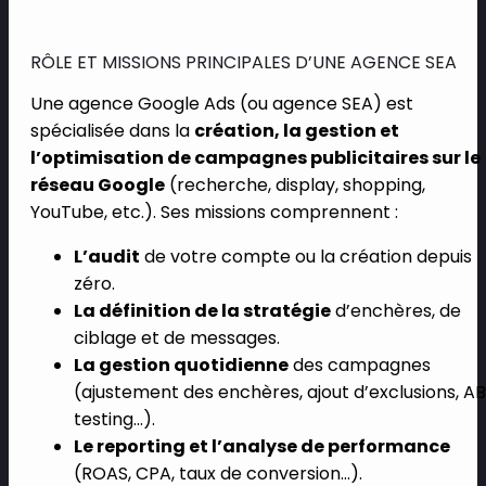
RÔLE ET MISSIONS PRINCIPALES D’UNE AGENCE SEA
Une agence Google Ads (ou agence SEA) est
spécialisée dans la
création, la gestion et
l’optimisation de campagnes publicitaires sur le
réseau Google
(recherche, display, shopping,
YouTube, etc.). Ses missions comprennent :
L’audit
de votre compte ou la création depuis
zéro.
La définition de la stratégie
d’enchères, de
ciblage et de messages.
La gestion quotidienne
des campagnes
(ajustement des enchères, ajout d’exclusions, AB
testing…).
Le reporting et l’analyse de performance
(ROAS, CPA, taux de conversion…).