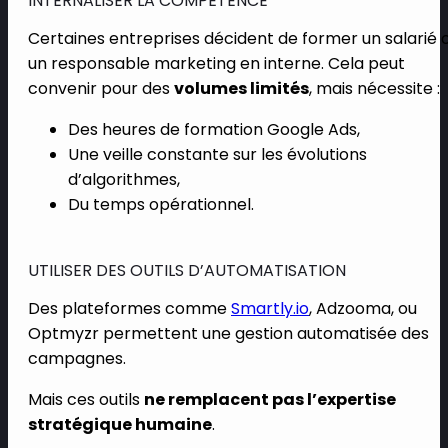
INTERNALISER LA COMPÉTENCE
Certaines entreprises décident de former un salarié 
un responsable marketing en interne. Cela peut
convenir pour des
volumes limités
, mais nécessite :
Des heures de formation Google Ads,
Une veille constante sur les évolutions
d’algorithmes,
Du temps opérationnel.
UTILISER DES OUTILS D’AUTOMATISATION
Des plateformes comme
Smartly.io
, Adzooma, ou
Optmyzr permettent une gestion automatisée des
campagnes.
Mais ces outils
ne remplacent pas l’expertise
stratégique humaine
.