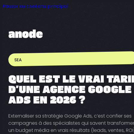
Passer au contenu principal
SEA
QUEL EST LE VRAI TARI
D’UNE AGENCE GOOGLE
ADS EN 2026 ?
Externaliser sa stratégie Google Ads, c’est confier ses
campagnes à des spécialistes qui savent transforme
un budget média en vrais résultats (leads, ventes, ROI