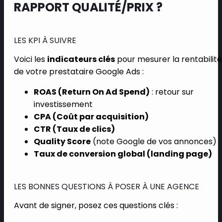
RAPPORT QUALITÉ/PRIX ?
LES KPI À SUIVRE
Voici les
indicateurs clés
pour mesurer la rentabilité
de votre prestataire Google Ads :
ROAS (Return On Ad Spend)
: retour sur
investissement
CPA (Coût par acquisition)
CTR (Taux de clics)
Quality Score
(note Google de vos annonces)
Taux de conversion global (landing page)
LES BONNES QUESTIONS À POSER À UNE AGENCE
Avant de signer, posez ces questions clés :