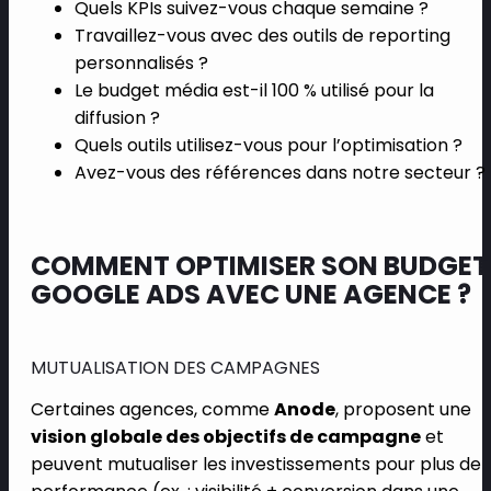
Quels KPIs suivez-vous chaque semaine ?
Travaillez-vous avec des outils de reporting
personnalisés ?
Le budget média est-il 100 % utilisé pour la
diffusion ?
Quels outils utilisez-vous pour l’optimisation ?
Avez-vous des références dans notre secteur ?
COMMENT OPTIMISER SON BUDGET
GOOGLE ADS AVEC UNE AGENCE ?
MUTUALISATION DES CAMPAGNES
Certaines agences, comme
Anode
, proposent une
vision globale des objectifs de campagne
et
peuvent mutualiser les investissements pour plus de