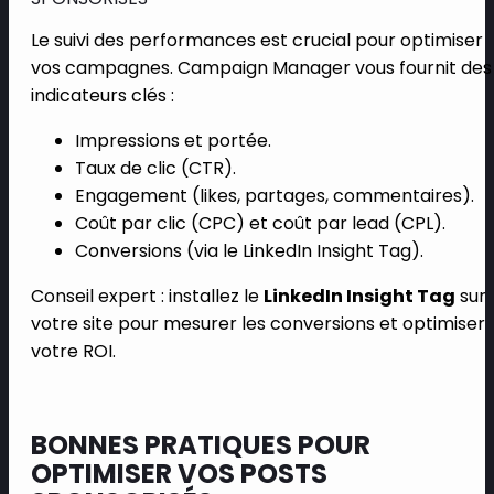
Le suivi des performances est crucial pour optimiser
vos campagnes. Campaign Manager vous fournit des
indicateurs clés :
Impressions et portée.
Taux de clic (CTR).
Engagement (likes, partages, commentaires).
Coût par clic (CPC) et coût par lead (CPL).
Conversions (via le LinkedIn Insight Tag).
Conseil expert : installez le
LinkedIn Insight Tag
sur
votre site pour mesurer les conversions et optimiser
votre ROI.
BONNES PRATIQUES POUR
OPTIMISER VOS POSTS