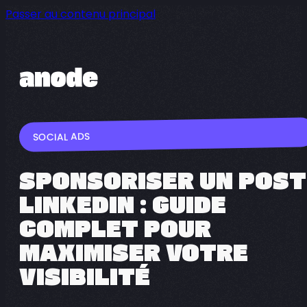
Passer au contenu principal
SOCIAL ADS
SPONSORISER UN POST
LINKEDIN : GUIDE
COMPLET POUR
MAXIMISER VOTRE
VISIBILITÉ