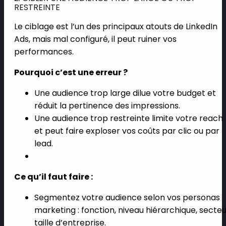
RESTREINTE
Le ciblage est l’un des principaux atouts de LinkedIn
Ads, mais mal configuré, il peut ruiner vos
performances.
Pourquoi c’est une erreur ?
Une audience trop large dilue votre budget et
réduit la pertinence des impressions.
Une audience trop restreinte limite votre reach
et peut faire exploser vos coûts par clic ou par
lead.
Ce qu’il faut faire :
Segmentez votre audience selon vos personas
marketing : fonction, niveau hiérarchique, secteu
taille d’entreprise.