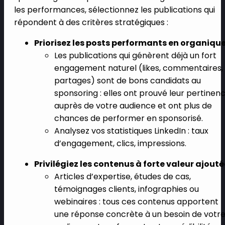
les performances, sélectionnez les publications qui
répondent à des critères stratégiques :
Priorisez les posts performants en organiqu
Les publications qui génèrent déjà un fort
engagement naturel (likes, commentaires,
partages) sont de bons candidats au
sponsoring : elles ont prouvé leur pertinen
auprès de votre audience et ont plus de
chances de performer en sponsorisé.
Analysez vos statistiques LinkedIn : taux
d’engagement, clics, impressions.
Privilégiez les contenus à forte valeur ajouté
Articles d’expertise, études de cas,
témoignages clients, infographies ou
webinaires : tous ces contenus apportent
une réponse concrète à un besoin de votr