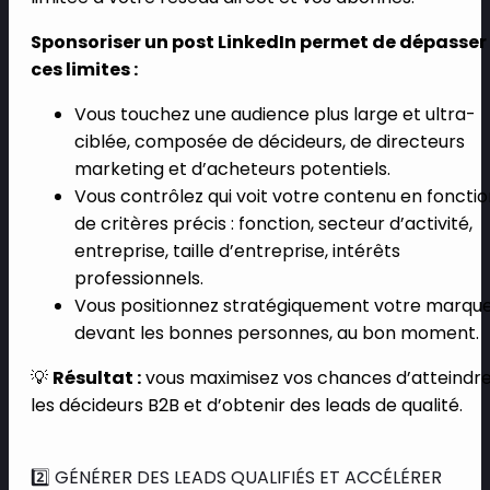
Sponsoriser un post LinkedIn permet de dépasser
ces limites :
Vous touchez une audience plus large et ultra-
ciblée, composée de décideurs, de directeurs
marketing et d’acheteurs potentiels.
Vous contrôlez qui voit votre contenu en foncti
de critères précis : fonction, secteur d’activité,
entreprise, taille d’entreprise, intérêts
professionnels.
Vous positionnez stratégiquement votre marqu
devant les bonnes personnes, au bon moment.
💡
Résultat :
vous maximisez vos chances d’atteindr
les décideurs B2B et d’obtenir des leads de qualité.
2️⃣ GÉNÉRER DES LEADS QUALIFIÉS ET ACCÉLÉRER