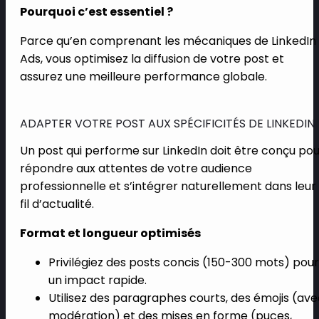
Pourquoi c’est essentiel ?
Parce qu’en comprenant les mécaniques de LinkedIn
Ads, vous optimisez la diffusion de votre post et
assurez une meilleure performance globale.
ADAPTER VOTRE POST AUX SPÉCIFICITÉS DE LINKEDIN
Un post qui performe sur LinkedIn doit être conçu po
répondre aux attentes de votre audience
professionnelle et s’intégrer naturellement dans leur
fil d’actualité.
Format et longueur optimisés
Privilégiez des posts concis (150-300 mots) pour
un impact rapide.
Utilisez des paragraphes courts, des émojis (av
modération) et des mises en forme (puces,