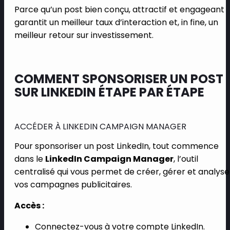
Parce qu’un post bien conçu, attractif et engageant
garantit un meilleur taux d’interaction et, in fine, un
meilleur retour sur investissement.
COMMENT SPONSORISER UN POST
SUR LINKEDIN ÉTAPE PAR ÉTAPE
ACCÉDER À LINKEDIN CAMPAIGN MANAGER
Pour sponsoriser un post LinkedIn, tout commence
dans le
LinkedIn Campaign Manager
, l’outil
centralisé qui vous permet de créer, gérer et analyse
vos campagnes publicitaires.
Accès :
Connectez-vous à votre compte LinkedIn.