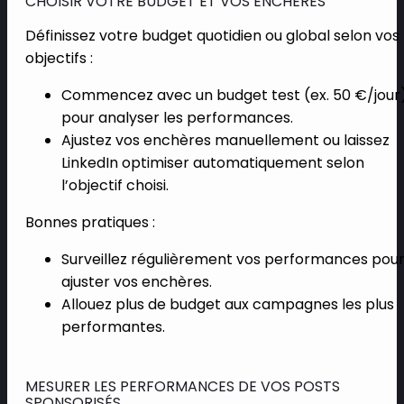
CHOISIR VOTRE BUDGET ET VOS ENCHÈRES
Définissez votre budget quotidien ou global selon vos
objectifs :
Commencez avec un budget test (ex. 50 €/jour
pour analyser les performances.
Ajustez vos enchères manuellement ou laissez
LinkedIn optimiser automatiquement selon
l’objectif choisi.
Bonnes pratiques :
Surveillez régulièrement vos performances pou
ajuster vos enchères.
Allouez plus de budget aux campagnes les plus
performantes.
MESURER LES PERFORMANCES DE VOS POSTS
SPONSORISÉS