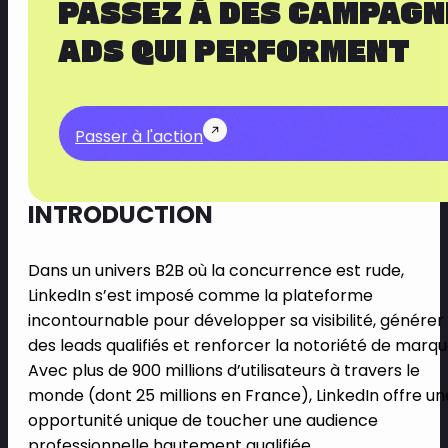
PASSEZ À DES CAMPAGN
ADS QUI PERFORMENT
Passer à l'action
INTRODUCTION
Dans un univers B2B où la concurrence est rude,
LinkedIn s’est imposé comme la plateforme
incontournable pour développer sa visibilité, générer
des leads qualifiés et renforcer la notoriété de marqu
Avec plus de 900 millions d’utilisateurs à travers le
monde (dont 25 millions en France), LinkedIn offre un
opportunité unique de toucher une audience
professionnelle hautement qualifiée.