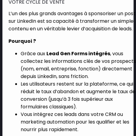
VOTRE CYCLE DE VENTE
L’un des plus grands avantages à sponsoriser un post
sur LinkedIn est sa capacité à transformer un simple
contenu en un véritable levier d’acquisition de leads.
Pourquoi ?
Grâce aux
Lead Gen Forms intégrés
, vous
collectez les informations clés de vos prospects
(nom, email, entreprise, fonction) directement
depuis LinkedIn, sans friction.
Les utilisateurs restent sur la plateforme, ce qui
réduit le taux d’abandon et augmente le taux de
conversion (jusqu’à 3 fois supérieur aux
formulaires classiques).
Vous intégrez ces leads dans votre CRM ou
marketing automation pour les qualifier et les
nourrir plus rapidement.