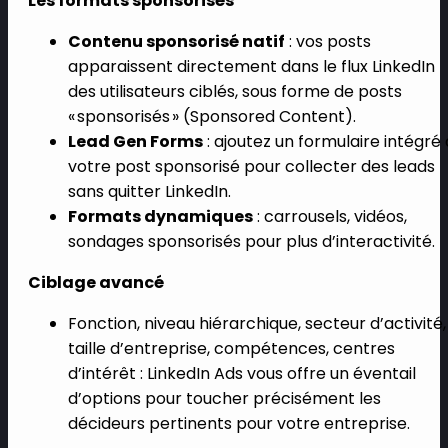
Les formats sponsorisés
Contenu sponsorisé natif
: vos posts
apparaissent directement dans le flux LinkedIn
des utilisateurs ciblés, sous forme de posts
« sponsorisés » (Sponsored Content).
Lead Gen Forms
: ajoutez un formulaire intégré 
votre post sponsorisé pour collecter des leads
sans quitter LinkedIn.
Formats dynamiques
: carrousels, vidéos,
sondages sponsorisés pour plus d’interactivité.
Ciblage avancé
Fonction, niveau hiérarchique, secteur d’activité,
taille d’entreprise, compétences, centres
d’intérêt : LinkedIn Ads vous offre un éventail
d’options pour toucher précisément les
décideurs pertinents pour votre entreprise.