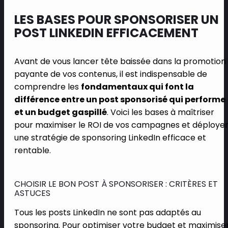
LES BASES POUR SPONSORISER UN
POST LINKEDIN EFFICACEMENT
Avant de vous lancer tête baissée dans la promotion
payante de vos contenus, il est indispensable de
comprendre les
fondamentaux qui font la
différence entre un post sponsorisé qui performe
et un budget gaspillé
. Voici les bases à maîtriser
pour maximiser le ROI de vos campagnes et déploye
une stratégie de sponsoring LinkedIn efficace et
rentable.
CHOISIR LE BON POST À SPONSORISER : CRITÈRES ET
ASTUCES
Tous les posts LinkedIn ne sont pas adaptés au
sponsoring. Pour optimiser votre budget et maximise