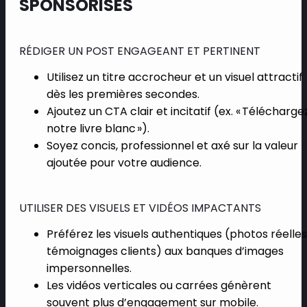
SPONSORISÉS
RÉDIGER UN POST ENGAGEANT ET PERTINENT
Utilisez un titre accrocheur et un visuel attractif
dès les premières secondes.
Ajoutez un CTA clair et incitatif (ex. « Télécharge
notre livre blanc »).
Soyez concis, professionnel et axé sur la valeur
ajoutée pour votre audience.
UTILISER DES VISUELS ET VIDÉOS IMPACTANTS
Préférez les visuels authentiques (photos réelles
témoignages clients) aux banques d’images
impersonnelles.
Les vidéos verticales ou carrées génèrent
souvent plus d’engagement sur mobile.