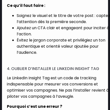
Ce qu’il faut faire :
Soignez le visuel et le titre de votre post : captez
l’attention dès la première seconde.
Ajoutez un CTA clair et engageant pour inciter à
l’action.
Évitez le jargon corporate et privilégiez un ton
authentique et orienté valeur ajoutée pour
l’audience.
4. OUBLIER D’INSTALLER LE LINKEDIN INSIGHT TAG
Le LinkedIn Insight Tag est un code de tracking
indispensable pour mesurer vos conversions et
optimiser vos campagnes. Ne pas l’installer revient à
piloter vos campagnes à l’aveugle.
Pourquoi c’est une erreur ?