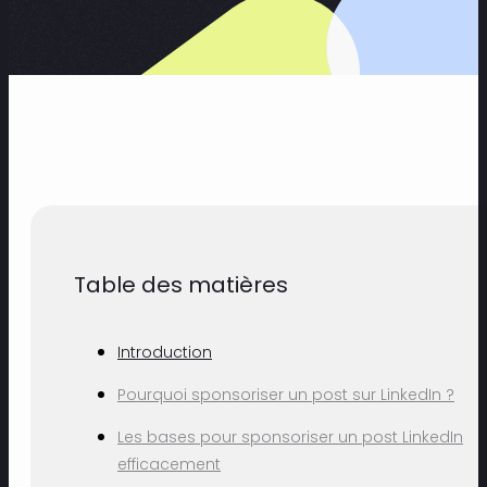
Table des matières
Introduction
Pourquoi sponsoriser un post sur LinkedIn ?
Les bases pour sponsoriser un post LinkedIn
efficacement