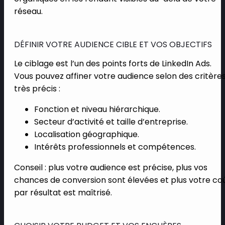
réseau.
DÉFINIR VOTRE AUDIENCE CIBLE ET VOS OBJECTIFS
Le ciblage est l’un des points forts de LinkedIn Ads.
Vous pouvez affiner votre audience selon des critère
très précis :
Fonction et niveau hiérarchique.
Secteur d’activité et taille d’entreprise.
Localisation géographique.
Intérêts professionnels et compétences.
Conseil : plus votre audience est précise, plus vos
chances de conversion sont élevées et plus votre co
par résultat est maîtrisé.