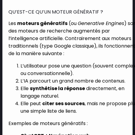
QU’EST-CE QU’UN MOTEUR GÉNÉRATIF ?
Les
moteurs génératifs
(ou
Generative Engines
) so
des moteurs de recherche augmentés par
l’intelligence artificielle. Contrairement aux moteurs
traditionnels (type Google classique), ils fonctionnen
de la manière suivante :
L’utilisateur pose une question (souvent comple
ou conversationnelle).
L’IA parcourt un grand nombre de contenus.
Elle
synthétise la réponse
directement, en
langage naturel.
Elle peut
citer ses sources
, mais ne propose pl
une simple liste de liens.
Exemples de moteurs génératifs :