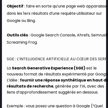
Objectif
: faire en sorte qu’une page web apparaisse
dans les 1ers résultats d’une requête utilisateur sur
Google ou Bing.
Outils clés
: Google Search Console, Ahrefs, Semrush
Screaming Frog.
SGE : L’INTELLIGENCE ARTIFICIELLE AU CŒUR DES SERP
La
Search Generative Experience (SGE)
est le
nouveau format de résultats expérimenté par Google
L’idée :
fournir une réponse synthétique en haut d
résultats de recherche
, générée par l’IA, avec des
liens d’approfondissement suggérés en dessous.
Exemple : vous posez une question à Google (“Quel