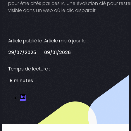
pour être cités par ces IA, une évolution clé pour reste
visible dans un web où le clic disparaît.
Article publié le :
Article mis à jour le :
29/07/2025
09/01/2026
Temps de lecture :
18 minutes