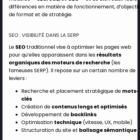
différences en matière de fonctionnement, d’objectif
de format et de stratégie.
SEO : VISIBILITÉ DANS LA SERP
Le
SEO
traditionnel vise à optimiser les pages web
pour qu’elles apparaissent dans les
résultats
organiques des moteurs de recherche
(les
fameuses SERP). Il repose sur un certain nombre de
leviers :
Recherche et placement stratégique de
mots-
clés
Création de
contenus longs et optimisés
Développement de
backlinks
Optimisation
technique
(vitesse, UX, mobile)
Structuration du site et
balisage sémantique