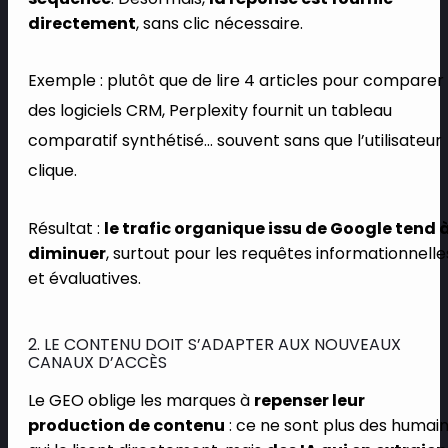
directement
, sans clic nécessaire.
Exemple : plutôt que de lire 4 articles pour comparer
des logiciels CRM, Perplexity fournit un tableau
comparatif synthétisé… souvent sans que l’utilisateur
clique.
Résultat :
le trafic organique issu de Google tend 
diminuer
, surtout pour les requêtes informationnelle
et évaluatives.
2. LE CONTENU DOIT S’ADAPTER AUX NOUVEAUX
CANAUX D’ACCÈS
Le GEO oblige les marques à
repenser leur
production de contenu
: ce ne sont plus des humai