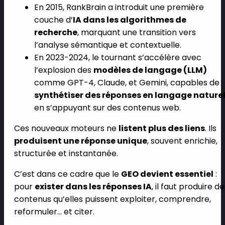
En 2015, RankBrain a introduit une première
couche d’
IA dans les algorithmes de
recherche
, marquant une transition vers
l’analyse sémantique et contextuelle.
En 2023-2024, le tournant s’accélère avec
l’explosion des
modèles de langage (LLM)
comme GPT-4, Claude, et Gemini, capables de
synthétiser des réponses en langage nature
en s’appuyant sur des contenus web.
Ces nouveaux moteurs ne
listent plus des liens
. Ils
produisent une réponse unique
, souvent enrichie,
structurée et instantanée.
C’est dans ce cadre que le
GEO devient essentiel
:
pour
exister dans les réponses IA
, il faut produire d
contenus qu’elles puissent exploiter, comprendre,
reformuler… et citer.