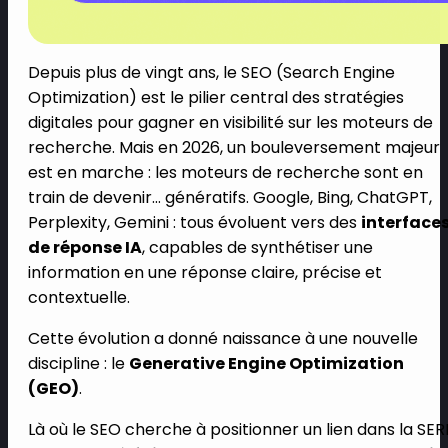
Depuis plus de vingt ans, le SEO (Search Engine
Optimization) est le pilier central des stratégies
digitales pour gagner en visibilité sur les moteurs de
recherche. Mais en 2026, un bouleversement majeur
est en marche : les moteurs de recherche sont en
train de devenir… génératifs. Google, Bing, ChatGPT,
Perplexity, Gemini : tous évoluent vers des
interface
de réponse IA
, capables de synthétiser une
information en une réponse claire, précise et
contextuelle.
Cette évolution a donné naissance à une nouvelle
discipline : le
Generative Engine Optimization
(GEO)
.
Là où le SEO cherche à positionner un lien dans la SER