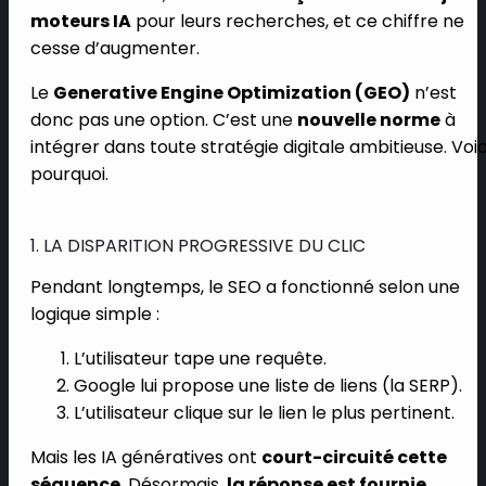
moteurs IA
pour leurs recherches, et ce chiffre ne
cesse d’augmenter.
Le
Generative Engine Optimization (GEO)
n’est
donc pas une option. C’est une
nouvelle norme
à
intégrer dans toute stratégie digitale ambitieuse. Voic
pourquoi.
1. LA DISPARITION PROGRESSIVE DU CLIC
Pendant longtemps, le SEO a fonctionné selon une
logique simple :
L’utilisateur tape une requête.
Google lui propose une liste de liens (la SERP).
L’utilisateur clique sur le lien le plus pertinent.
Mais les IA génératives ont
court-circuité cette
séquence
. Désormais,
la réponse est fournie