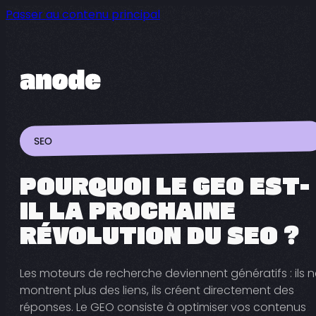
Passer au contenu principal
SEO
POURQUOI LE GEO EST-
IL LA PROCHAINE
RÉVOLUTION DU SEO ?
Les moteurs de recherche deviennent génératifs : ils 
montrent plus des liens, ils créent directement des
réponses. Le GEO consiste à optimiser vos contenus