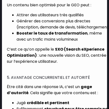
Un contenu bien optimisé pour le GEO peut :
Attirer des utilisateurs très qualifiés
Générer des conversions plus directes
(inscription, demande de devis, téléchargement
Booster le taux de transformation
, même
avec un trafic moins volumineux
C’est ce qu’on appelle le
SXO (Search eXperience
Optimization)
: une nouvelle vision du SEO, centrée
sur l’expérience utilisateur.
5. AVANTAGE CONCURRENTIEL ET AUTORITÉ
Être cité dans une réponse IA, c’est un
gage
d’autorité
. Cela signifie que votre contenu est :
Jugé
crédible et pertinent
Suffisamment
structuré pour être compris pa