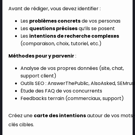
Avant de rédiger, vous devez identifier :
Les
problèmes concrets
de vos personas
Les
questions précises
qu’ils se posent
Les
intentions de recherche complexes
(comparaison, choix, tutoriel, etc.)
Méthodes pour y parvenir
:
Analyse de vos propres données (site, chat,
support client)
Outils SEO : AnswerThePublic, AlsoAsked, SEMrus
Étude des FAQ de vos concurrents
Feedbacks terrain (commerciaux, support)
Créez une
carte des intentions
autour de vos mots
clés cibles.