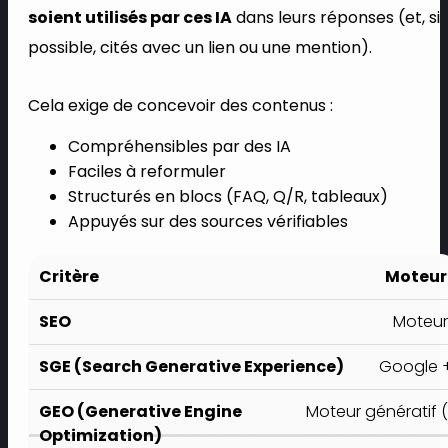
soient utilisés par ces IA
dans leurs réponses (et, si
possible, cités avec un lien ou une mention).
Cela exige de concevoir des contenus :
Compréhensibles par des IA
Faciles à reformuler
Structurés en blocs (FAQ, Q/R, tableaux)
Appuyés sur des sources vérifiables
Moteur
Moteur
Google +
Moteur génératif (