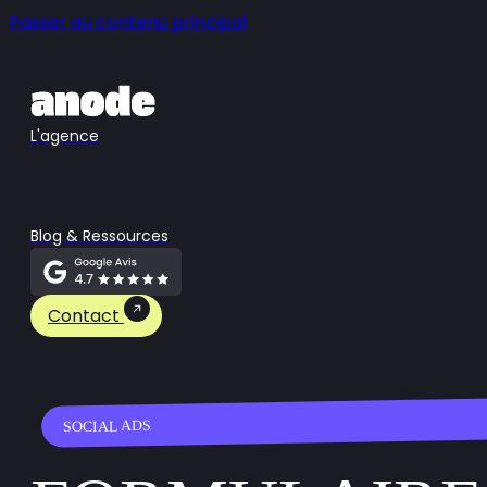
Passer au contenu principal
L'agence
Blog & Ressources
Contact
SOCIAL ADS