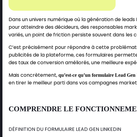
Dans un univers numérique où la génération de leads
pour atteindre des décideurs, des responsables market
variés, un point de friction persiste souvent dans le
C’est précisément pour répondre à cette problémat
publicités de la plateforme, ces formulaires permett
des taux de conversion améliorés, une meilleure expérie
Mais concrètement,
qu’est-ce qu’un formulaire Lead Gen
en tirer le meilleur parti dans vos campagnes marketi
COMPRENDRE LE FONCTIONNEMEN
DÉFINITION DU FORMULAIRE LEAD GEN LINKEDIN