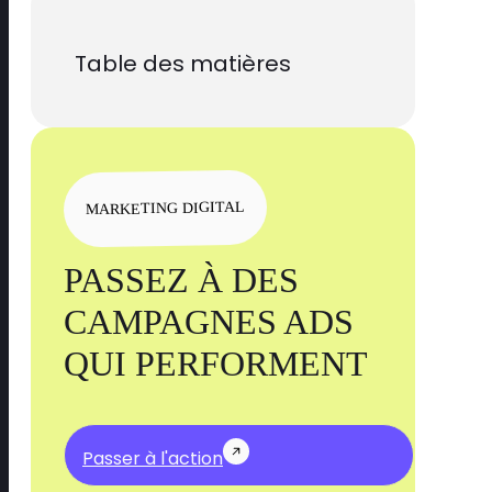
Table des matières
MARKETING DIGITAL
PASSEZ À DES
CAMPAGNES ADS
QUI PERFORMENT
Passer à l'action