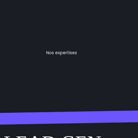
Nos expertises