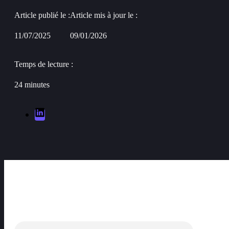
Article publié le :
Article mis à jour le :
11/07/2025
09/01/2026
Temps de lecture :
24 minutes