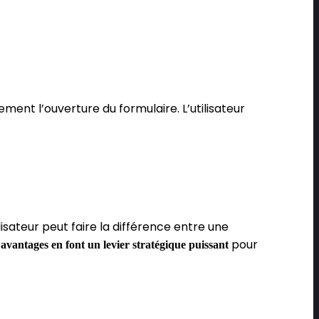
ement l’ouverture du formulaire. L’utilisateur
isateur peut faire la différence entre une
s
pour
avantages en font un levier stratégique puissant