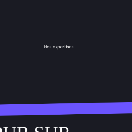
Nos expertises