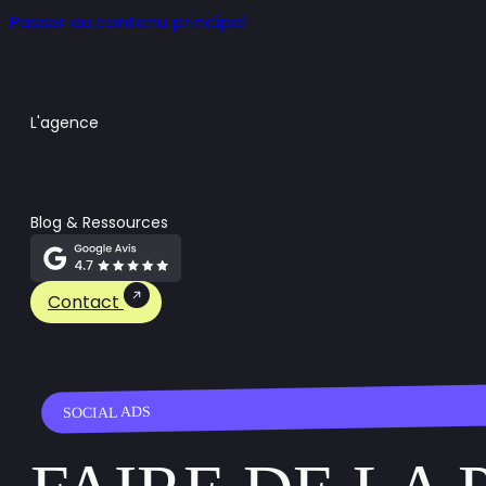
Passer au contenu principal
L'agence
Blog & Ressources
Contact
SOCIAL ADS