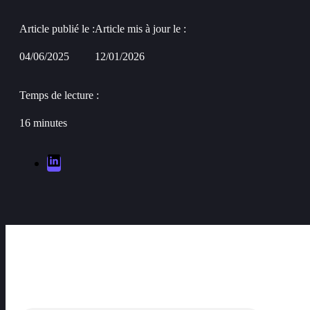
Article publié le :
Article mis à jour le :
04/06/2025
12/01/2026
Temps de lecture :
16 minutes