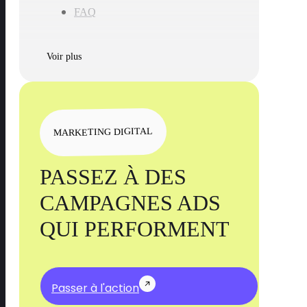
FAQ
Voir plus
MARKETING DIGITAL
PASSEZ À DES
CAMPAGNES ADS
QUI PERFORMENT
Passer à l'action