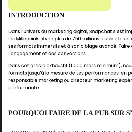
INTRODUCTION
Dans l’univers du marketing digital, Snapchat s’est
les Millennials. Avec plus de 750 millions d’utilisateu
ses formats immersifs et à son ciblage avancé. Faire
l’engagement et des conversions.
Dans cet article exhaustif (5000 mots minimum), nous
formats jusqu’à la mesure de tes performances, en pas
responsable marketing ou directeur marketing expérim
performante.
POURQUOI FAIRE DE LA PUB SUR 