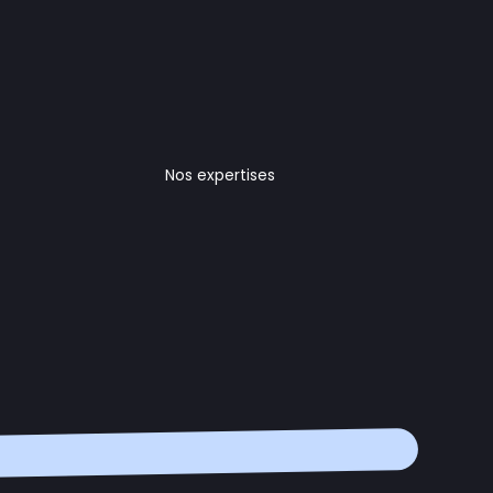
Nos expertises