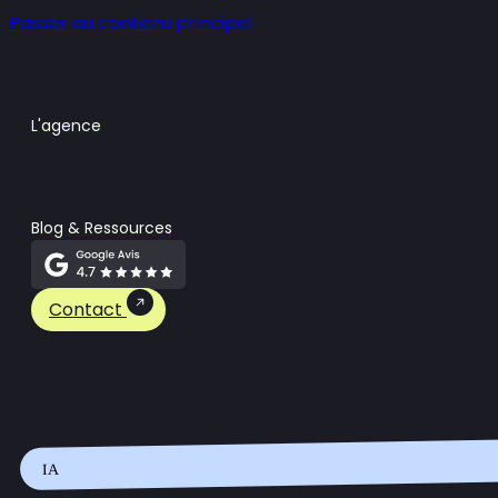
Passer au contenu principal
L'agence
Blog & Ressources
Contact
IA