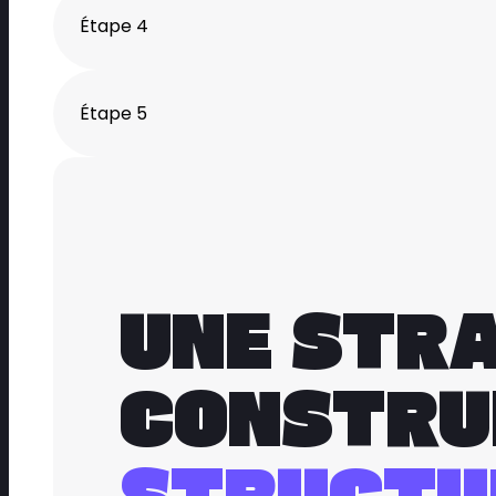
Étape 4
Étape 5
UNE STRA
CONSTRU
STRUCTU